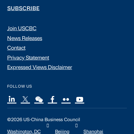
SUBSCRIBE
Join USCBC
News Releases
Contact
Privacy Statement
Expressed Views Disclaimer
FOLLOW US
©2026 US-China Business Council
Washington, DC
Beijing
Shanghai