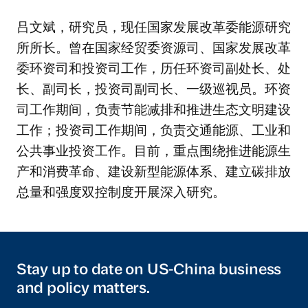
吕文斌，研究员，现任国家发展改革委能源研究
所所长。曾在国家经贸委资源司、国家发展改革
委环资司和投资司工作，历任环资司副处长、处
长、副司长，投资司副司长、一级巡视员。环资
司工作期间，负责节能减排和推进生态文明建设
工作；投资司工作期间，负责交通能源、工业和
公共事业投资工作。目前，重点围绕推进能源生
产和消费革命、建设新型能源体系、建立碳排放
总量和强度双控制度开展深入研究。
Stay up to date on US-China business
and policy matters.