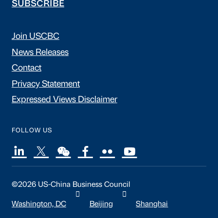
SUBSCRIBE
Join USCBC
News Releases
Contact
Privacy Statement
Expressed Views Disclaimer
FOLLOW US
©2026 US-China Business Council
Washington, DC
Beijing
Shanghai