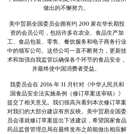
做出的不懈努力。
美中贸易全国委员会拥有约 200 家在华长期投
资的会员公司，包括许多在农业、食品生产加
工、食品包装、零售、餐饮服务和电子商务行业
中的领军公司。这些公司一直不断努力，更新技
术和加强自我监管以确保各个环节的食品安全，
并最终使中国消费者受益。
我委员会在 2016 年 11 月针对《中华人民共和
国食品安全法实施条例（修订草案送审稿）》
提交了相关意见。我们很高兴看到本次修订草案
对我们的大部分建议有所反映。美中贸易全国委
员会谨就修订草案提出下述建议，希望国家食品
药品监督管理总局在最终发布之前能做出相应解