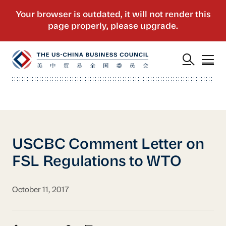
USCBC Comment Letter on
FSL Regulations to WTO
October 11, 2017