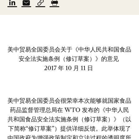
美中贸易全国委员会关于《中华人民共和国食品
安全法实施条例（修订草案）》的意见
2017 年 10 月 11 日
美中贸易全国委员会很荣幸本次能够就国家食品
药品监督管理总局在 WTO 发布的《中华人民
共和国食品安全法实施条例（修订草案）》（以
下简称“修订草案”）提供详细反馈。此举体现了
中国政府为增强政策制定和立法过程的透明度所